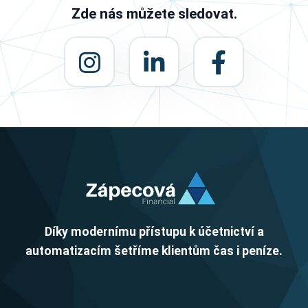
Zde nás můžete sledovat.
Díky modernímu přístupu k účetnictví a
automatizacím šetříme klientům čas i peníze.