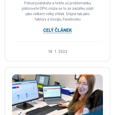
Pokud podnikáte a řešíte už problematiku
plátcovství DPH, může se to ze začátku zdát
jako celkem velký oříšek. Stejně tak jako
faktury z Googlu, Facebooku
CELÝ ČLÁNEK
18. 1. 2022