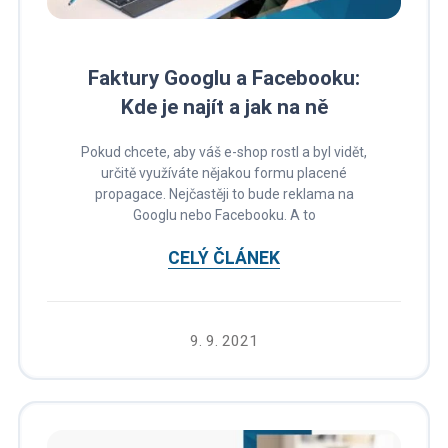
Faktury Googlu a Facebooku:
Kde je najít a jak na ně
Pokud chcete, aby váš e-shop rostl a byl vidět,
určitě využíváte nějakou formu placené
propagace. Nejčastěji to bude reklama na
Googlu nebo Facebooku. A to
CELÝ ČLÁNEK
9. 9. 2021