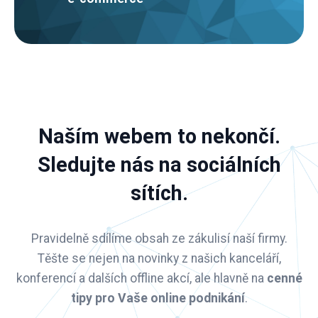
Naším webem to nekončí.
Sledujte nás na
sociálních
sítích
.
Pravidelně sdílíme obsah ze zákulisí naší firmy.
Těšte se nejen na novinky z našich kanceláří,
konferencí a dalších offline akcí, ale hlavně na
cenné
tipy pro Vaše online podnikání
.