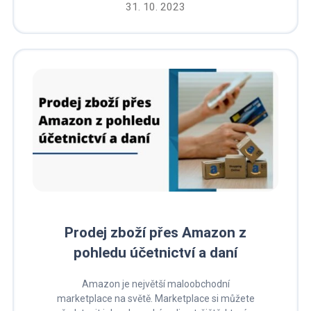
31. 10. 2023
Prodej zboží přes Amazon z
pohledu účetnictví a daní
Amazon je největší maloobchodní
marketplace na světě. Marketplace si můžete