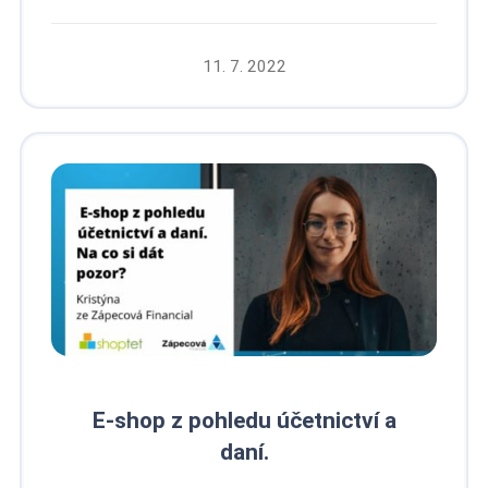
11. 7. 2022
E-shop z pohledu účetnictví a
daní.